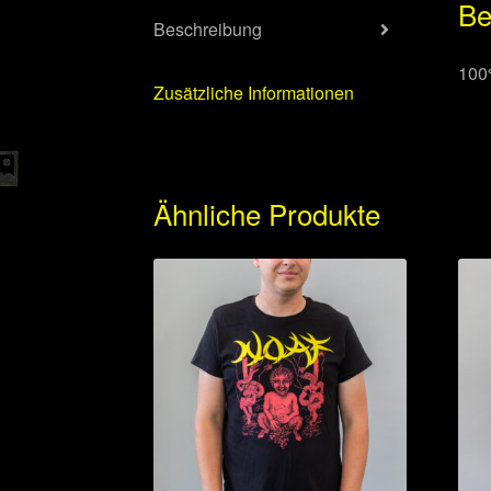
Be
Beschreibung
100
Zusätzliche Informationen
Ähnliche Produkte