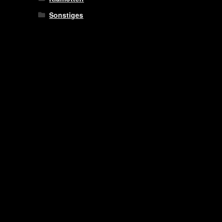
Sonstiges