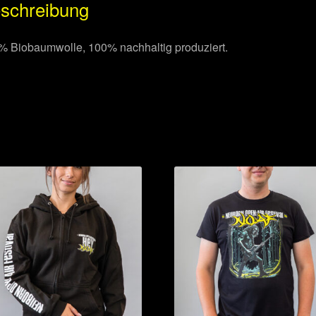
schreibung
% Biobaumwolle, 100% nachhaltig produziert.