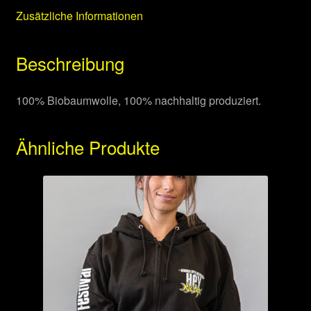
Zusätzliche Informationen
Beschreibung
100% Biobaumwolle, 100% nachhaltig produziert.
Ähnliche Produkte