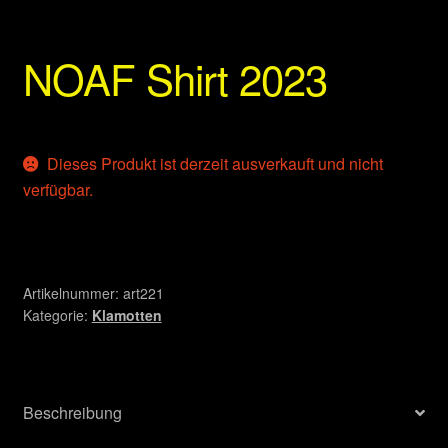
NOAF Shirt 2023
Dieses Produkt ist derzeit ausverkauft und nicht
verfügbar.
Artikelnummer:
art221
Kategorie:
Klamotten
Beschreibung