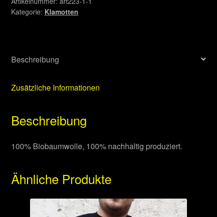
Artikelnummer:
art223-1-1
Kategorie:
Klamotten
Beschreibung
Zusätzliche Informationen
Beschreibung
100% Biobaumwolle, 100% nachhaltig produziert.
Ähnliche Produkte