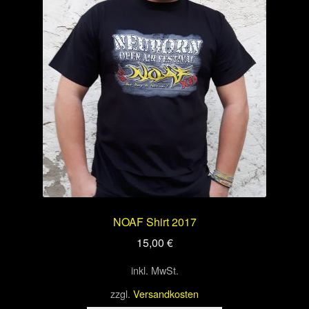
NOAF Shirt 2017
15,00
€
inkl. MwSt.
zzgl.
Versandkosten