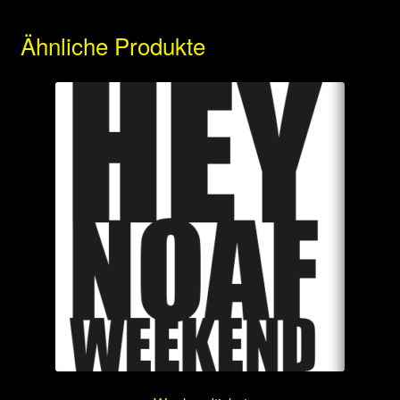
Ähnliche Produkte