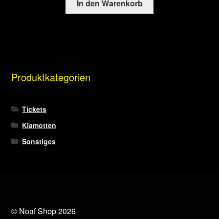
In den Warenkorb
Produktkategorien
Tickets
Klamotten
Sonstiges
© Noaf Shop 2026