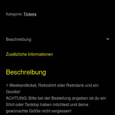
Special
Menge
Kategorie:
Tickets
Beschreibung
Zusätzliche Informationen
Beschreibung
1 Weekendticket, Retroshirt oder Retrotank und ein
Goodie!
ACHTUNG: Bitte bei der Bestellung angeben ob du ein
Shirt oder Tanktop haben möchtest und deine
gewünschte Größe nicht vergessen!