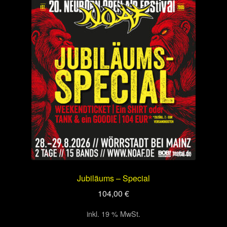
Jubiläums – Special
104,00
€
inkl. 19 % MwSt.