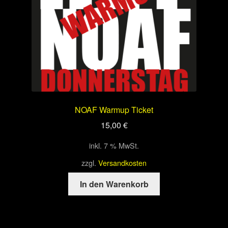
NOAF Warmup Ticket
15,00
€
inkl. 7 % MwSt.
zzgl.
Versandkosten
In den Warenkorb