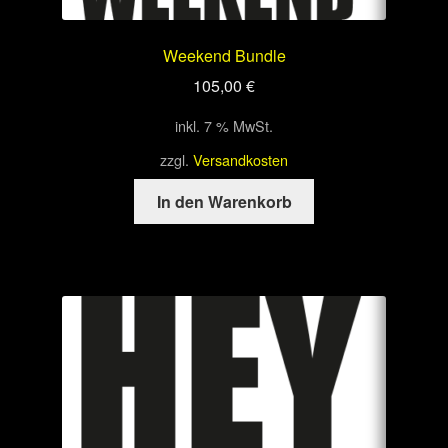
Weekend Bundle
105,00
€
inkl. 7 % MwSt.
zzgl.
Versandkosten
In den Warenkorb