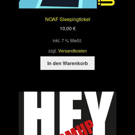
NOAF Sleepingticket
10,00
€
inkl. 7 % MwSt.
zzgl.
Versandkosten
In den Warenkorb